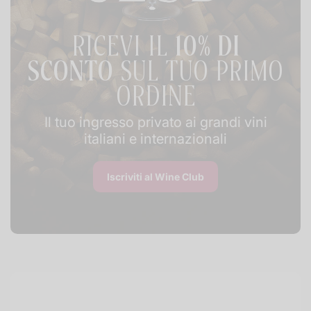
RICEVI IL
10% DI
SCONTO
SUL TUO PRIMO
ORDINE
Il tuo ingresso privato ai grandi vini
italiani e internazionali
Iscriviti al Wine Club