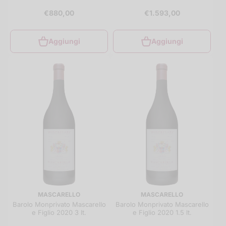
€880,00
€1.593,00
Aggiungi
Aggiungi
MASCARELLO
MASCARELLO
Barolo Monprivato Mascarello
Barolo Monprivato Mascarello
e Figlio 2020 3 lt.
e Figlio 2020 1.5 lt.