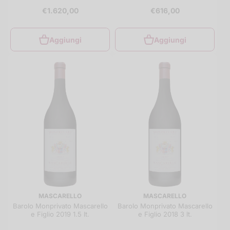
€1.620,00
€616,00
Aggiungi
Aggiungi
MASCARELLO
MASCARELLO
Barolo Monprivato Mascarello
Barolo Monprivato Mascarello
e Figlio 2019 1.5 lt.
e Figlio 2018 3 lt.