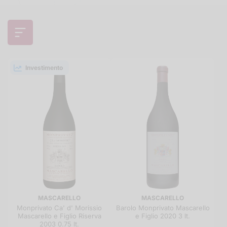
Investimento
MASCARELLO
MASCARELLO
Monprivato Ca' d' Morissio
Barolo Monprivato Mascarello
Mascarello e Figlio Riserva
e Figlio 2020 3 lt.
2003 0.75 lt.