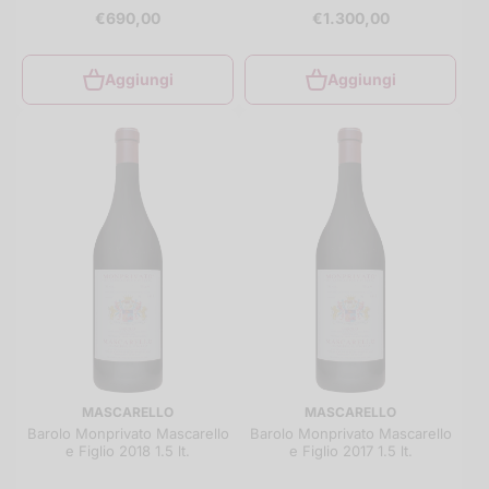
€690,00
€1.300,00
Aggiungi
Aggiungi
MASCARELLO
MASCARELLO
Barolo Monprivato Mascarello
Barolo Monprivato Mascarello
e Figlio 2018 1.5 lt.
e Figlio 2017 1.5 lt.