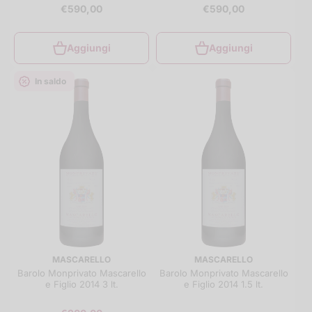
€590,00
€590,00
Aggiungi
Aggiungi
In saldo
MASCARELLO
MASCARELLO
Barolo Monprivato Mascarello
Barolo Monprivato Mascarello
e Figlio 2014 3 lt.
e Figlio 2014 1.5 lt.