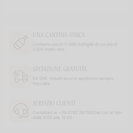
UNA CANTINA UNICA
Contiamo più di 11.000 bottiglie di cui più di
1.000 molto rare
SPEDIZIONE GRATUITA
Da 99€. Imballi sicuri e spedizioni sempre
tracciate.
SERVIZIO CLIENTI
Contattaci al +39 0742 267552Dal Lun al Ven
dalle 9:00 alle 19:00