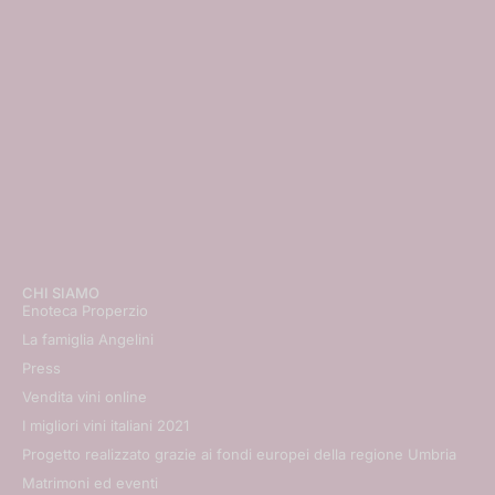
CHI SIAMO
Enoteca Properzio
La famiglia Angelini
Press
Vendita vini online
I migliori vini italiani 2021
Progetto realizzato grazie ai fondi europei della regione Umbria
Matrimoni ed eventi