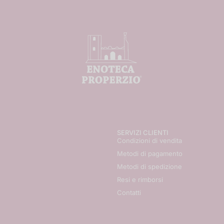
SERVIZI CLIENTI
Condizioni di vendita
Metodi di pagamento
Metodi di spedizione
Resi e rimborsi
Contatti